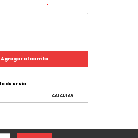
Agregar al carrito
to de envío
CALCULAR