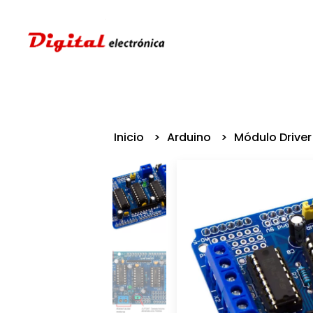
Inicio
Arduino
Módulo Driver