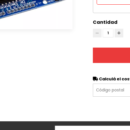
Cantidad
1
Calculá el cos