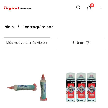
0
Inicio
Electroquímicos
Filtrar