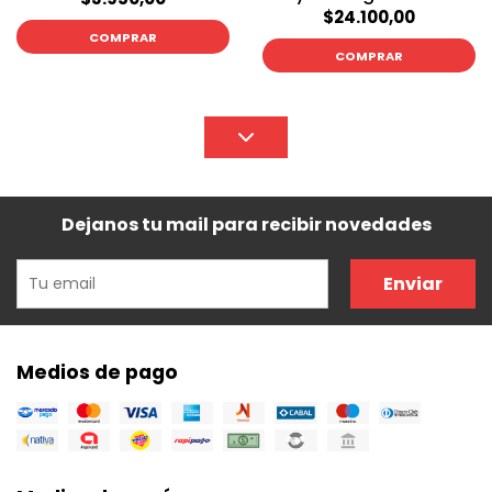
$24.100,00
COMPRAR
COMPRAR
Dejanos tu mail para recibir novedades
Enviar
Medios de pago