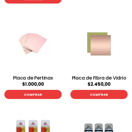
Placa de Pertinax
Placa de Fibra de Vidrio
$1.000,00
$2.450,00
COMPRAR
COMPRAR