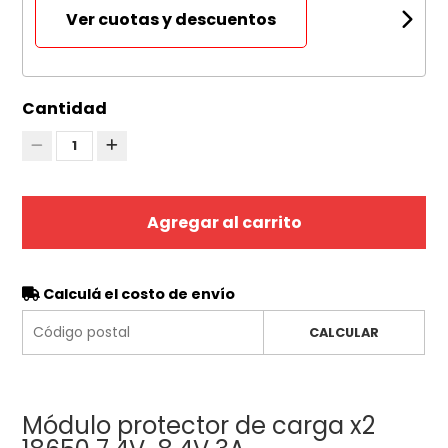
Ver cuotas y descuentos
Cantidad
1
Agregar al carrito
Calculá el costo de envío
CALCULAR
Módulo protector de carga x2