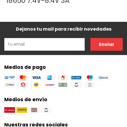
18650 7.4V-8.4V 3A
Dejanos tu mail para recibir novedades
Enviar
Medios de pago
Medios de envío
Nuestras redes sociales