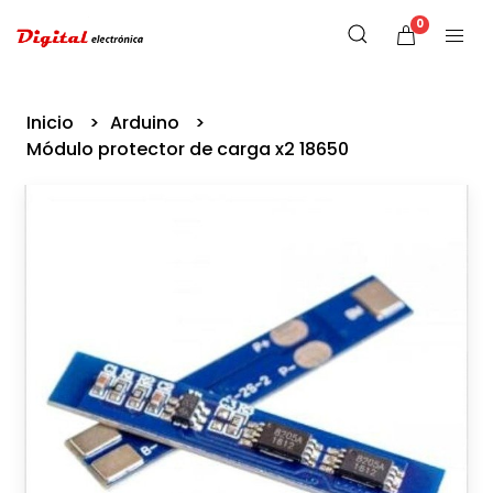
0
Inicio
Arduino
Módulo protector de carga x2 18650