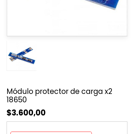
Módulo protector de carga x2
18650
$3.600,00