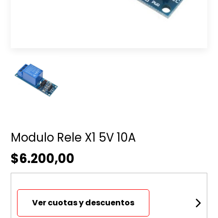
Modulo Rele X1 5V 10A
$6.200,00
Ver cuotas y descuentos