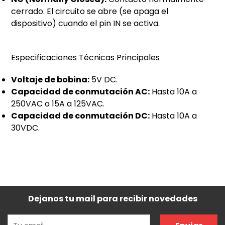
cerrado. El circuito se abre (se apaga el
dispositivo) cuando el pin IN se activa.
Especificaciones Técnicas Principales
Voltaje de bobina:
5V DC.
Capacidad de conmutación AC:
Hasta 10A a
250VAC o 15A a 125VAC.
Capacidad de conmutación DC:
Hasta 10A a
30VDC.
Dejanos tu mail para recibir novedades