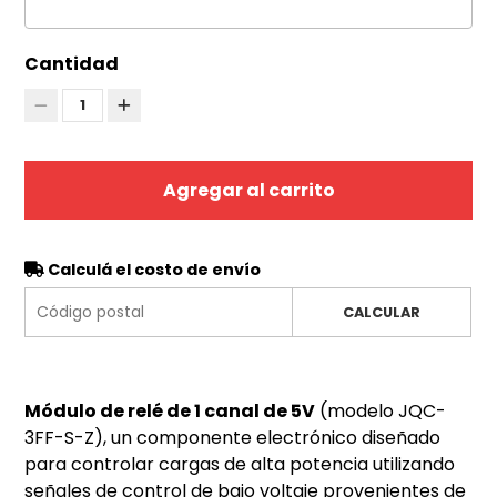
Cantidad
1
Agregar al carrito
Calculá el costo de envío
CALCULAR
Módulo de relé de 1 canal de 5V
(modelo JQC-
3FF-S-Z), un componente electrónico diseñado
para controlar cargas de alta potencia utilizando
señales de control de bajo voltaje provenientes de