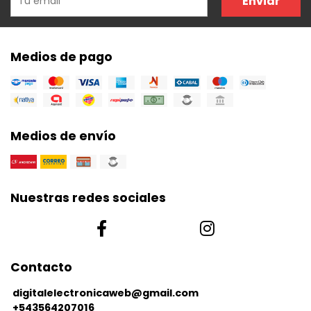
Enviar
Medios de pago
Medios de envío
Nuestras redes sociales
Contacto
digitalelectronicaweb@gmail.com
+543564207016