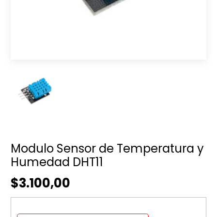
Modulo Sensor de Temperatura y
Humedad DHT11
$3.100,00