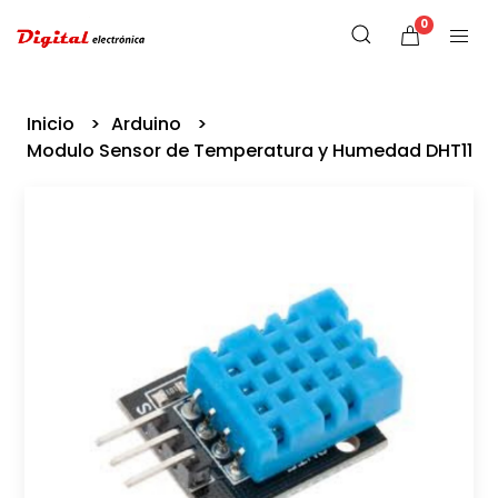
0
Inicio
Arduino
Modulo Sensor de Temperatura y Humedad DHT11