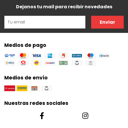
Dejanos tu mail para recibir novedades
Enviar
Medios de pago
Medios de envío
Nuestras redes sociales