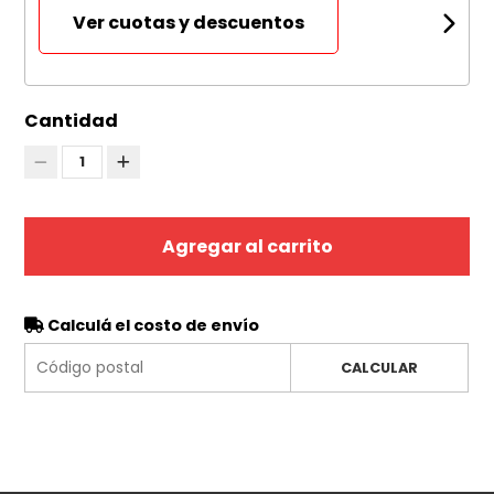
Ver cuotas y descuentos
Cantidad
1
Agregar al carrito
Calculá el costo de envío
CALCULAR