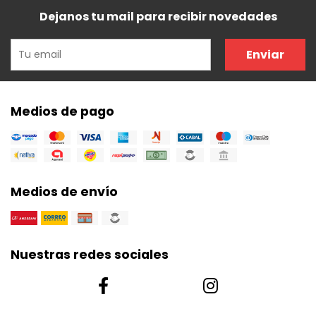
Dejanos tu mail para recibir novedades
Enviar
Medios de pago
Medios de envío
Nuestras redes sociales