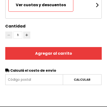
Ver cuotas y descuentos
Cantidad
1
Agregar al carrito
Calculá el costo de envío
CALCULAR