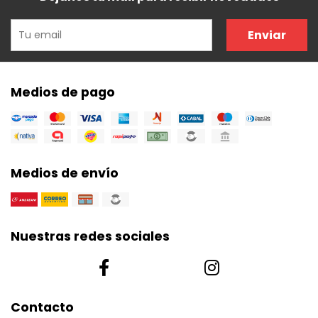
Enviar
Medios de pago
Medios de envío
Nuestras redes sociales
Contacto