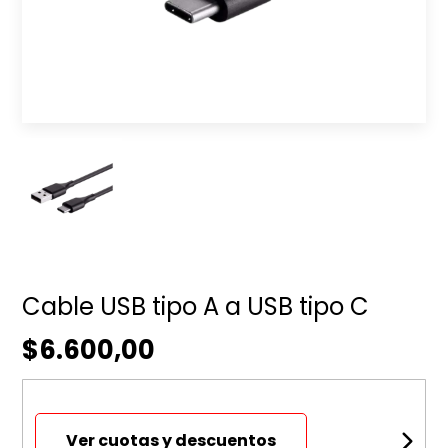
Cable USB tipo A a USB tipo C
$6.600,00
Ver cuotas y descuentos