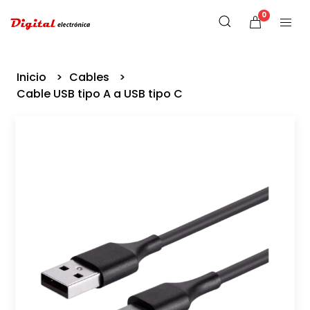
0
Inicio
Cables
Cable USB tipo A a USB tipo C