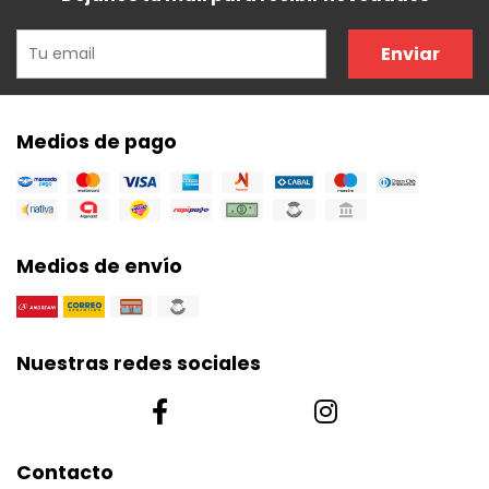
Enviar
Medios de pago
Medios de envío
Nuestras redes sociales
Contacto