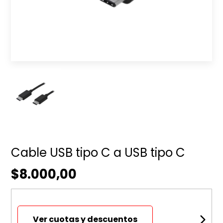
Cable USB tipo C a USB tipo C
$8.000,00
Ver cuotas y descuentos