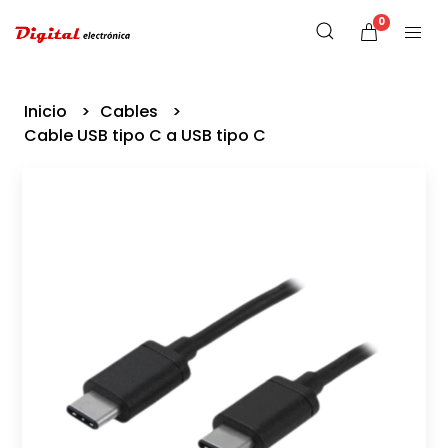
0
Inicio
Cables
Cable USB tipo C a USB tipo C