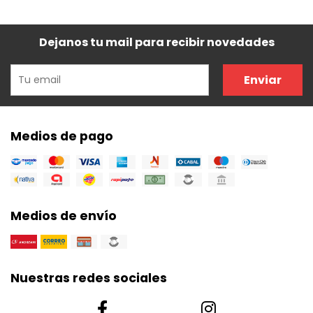
Dejanos tu mail para recibir novedades
Enviar
Medios de pago
Medios de envío
Nuestras redes sociales