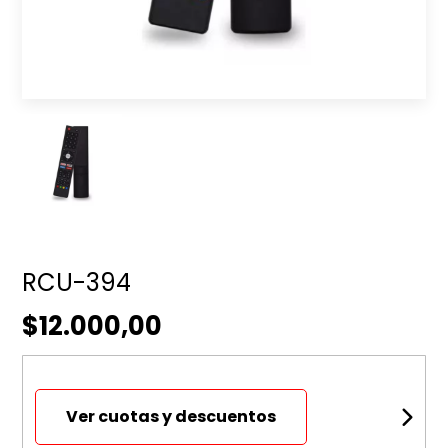
RCU-394
$12.000,00
Ver cuotas y descuentos