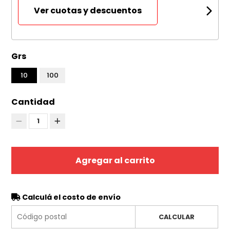
Ver cuotas y descuentos
Grs
10
100
Cantidad
1
Agregar al carrito
Calculá el costo de envío
CALCULAR