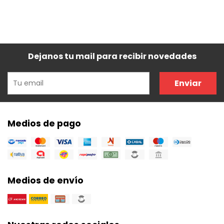
Dejanos tu mail para recibir novedades
Enviar
Medios de pago
Medios de envío