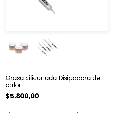
Grasa Siliconada Disipadora de
calor
$5.800,00