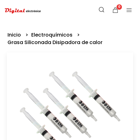
0
Inicio
Electroquímicos
Grasa Siliconada Disipadora de calor