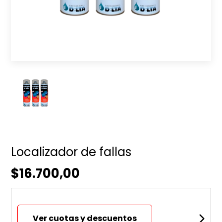
Localizador de fallas
$16.700,00
Ver cuotas y descuentos