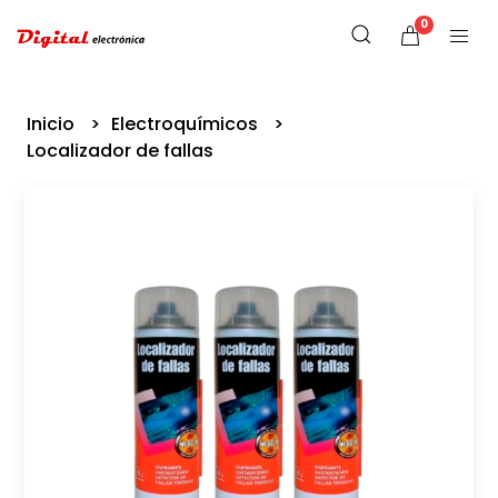
0
Inicio
Electroquímicos
Localizador de fallas