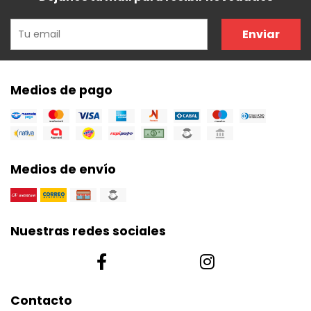
Enviar
Medios de pago
Medios de envío
Nuestras redes sociales
Contacto