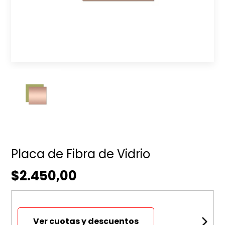
Placa de Fibra de Vidrio
$2.450,00
Ver cuotas y descuentos