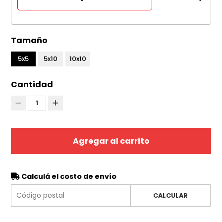
Tamaño
5x5
5x10
10x10
Cantidad
1
Agregar al carrito
Calculá el costo de envío
CALCULAR