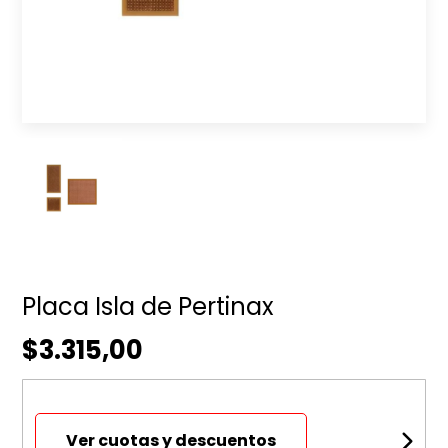
Placa Isla de Pertinax
$3.315,00
Ver cuotas y descuentos