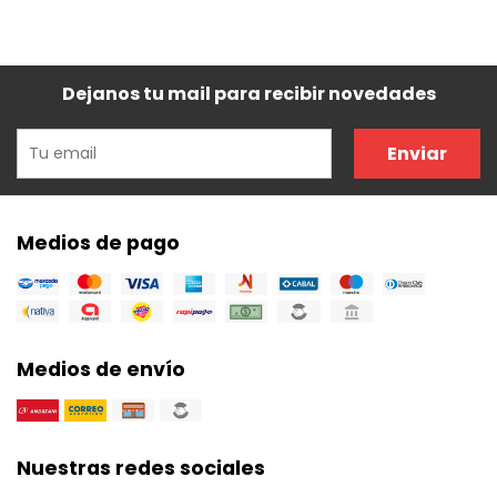
Dejanos tu mail para recibir novedades
Enviar
Medios de pago
Medios de envío
Nuestras redes sociales