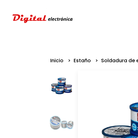
Inicio
Estaño
Soldadura de 