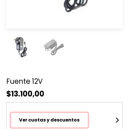
Fuente 12V
$13.100,00
Ver cuotas y descuentos