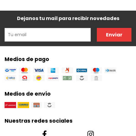
Dejanos tu mail para recibir novedades
Enviar
Medios de pago
Medios de envío
Nuestras redes sociales