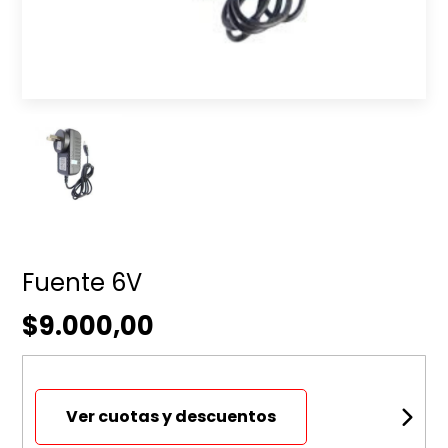
Fuente 6V
$9.000,00
Ver cuotas y descuentos