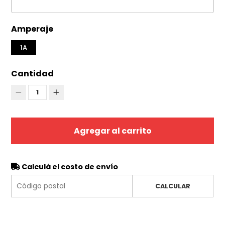
Amperaje
1A
Cantidad
1
Agregar al carrito
Calculá el costo de envío
CALCULAR