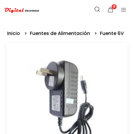
0
Inicio
Fuentes de Alimentación
Fuente 6V