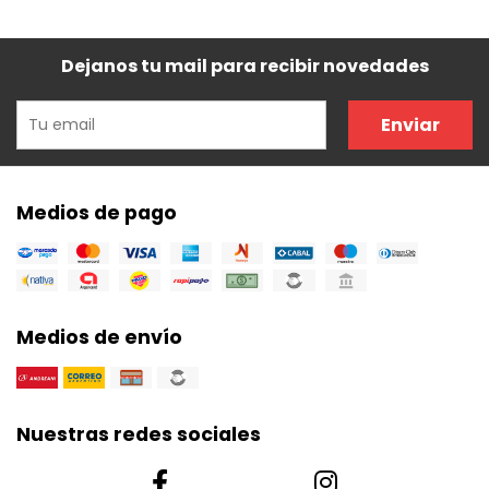
Dejanos tu mail para recibir novedades
Enviar
Medios de pago
Medios de envío
Nuestras redes sociales