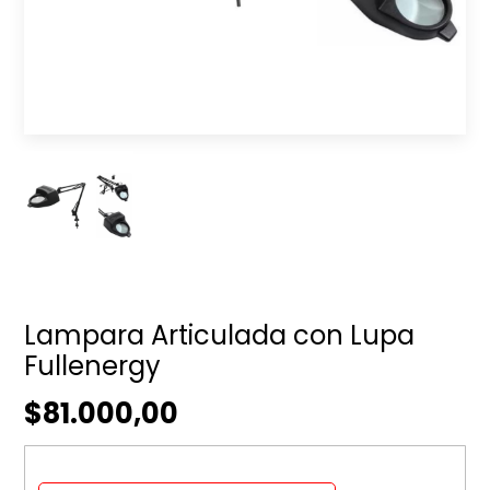
Lampara Articulada con Lupa
Fullenergy
$81.000,00