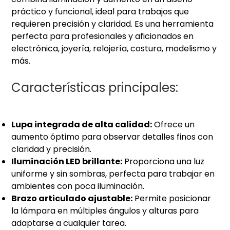
práctico y funcional, ideal para trabajos que
requieren precisión y claridad. Es una herramienta
perfecta para profesionales y aficionados en
electrónica, joyería, relojería, costura, modelismo y
más.
Características principales:
Lupa integrada de alta calidad:
Ofrece un
aumento óptimo para observar detalles finos con
claridad y precisión.
Iluminación LED brillante:
Proporciona una luz
uniforme y sin sombras, perfecta para trabajar en
ambientes con poca iluminación.
Brazo articulado ajustable:
Permite posicionar
la lámpara en múltiples ángulos y alturas para
adaptarse a cualquier tarea.