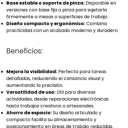
Base estable o soporte de pinza:
Disponible en
versiones con base fija o pinza para sujetarla
firmemente a mesas o superficies de trabajo.
Diseño compacto y ergonómico:
Combina
practicidad con un acabado moderno y duradero.
Beneficios:
Mejora la visibilidad:
Perfecta para tareas
detalladas, reduciendo el cansancio visual y
aumentando la precisión.
Versatilidad de uso:
Útil para diversas
actividades, desde reparaciones electrónicas
hasta trabajos creativos o artesanales.
Ahorro de espacio:
Su diseño articulado y
compacto facilita su almacenamiento y
posicionamiento en áreas de trabajo reducidas.