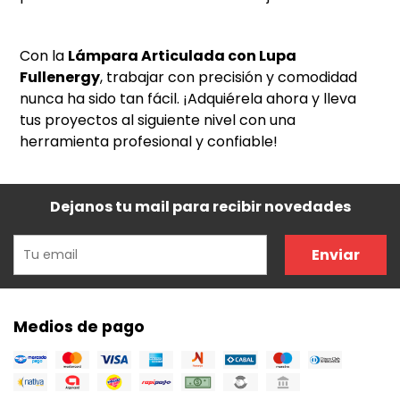
Con la
Lámpara Articulada con Lupa
Fullenergy
, trabajar con precisión y comodidad
nunca ha sido tan fácil. ¡Adquiérela ahora y lleva
tus proyectos al siguiente nivel con una
herramienta profesional y confiable!
Dejanos tu mail para recibir novedades
Enviar
Medios de pago