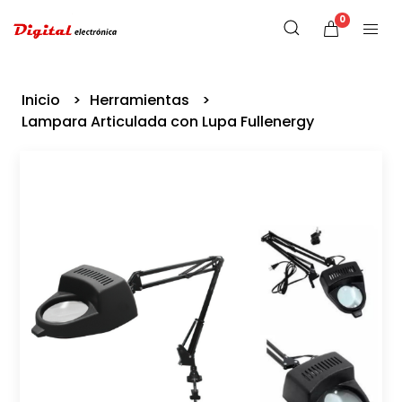
0
Inicio
Herramientas
Lampara Articulada con Lupa Fullenergy