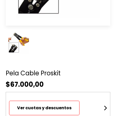
Pela Cable Proskit
$67.000,00
Ver cuotas y descuentos