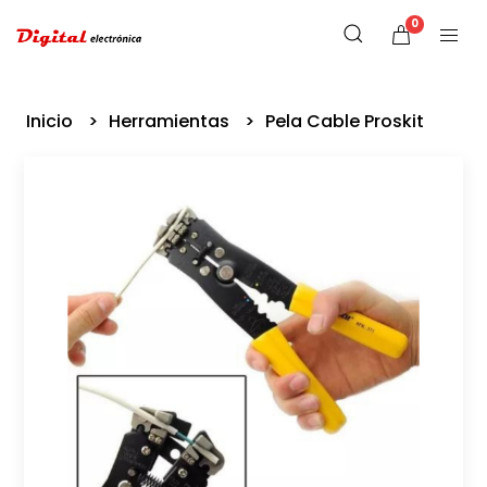
0
Inicio
Herramientas
Pela Cable Proskit