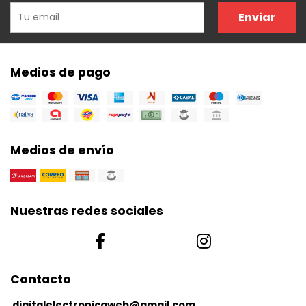
Enviar
Medios de pago
Medios de envío
Nuestras redes sociales
Contacto
digitalelectronicaweb@gmail.com