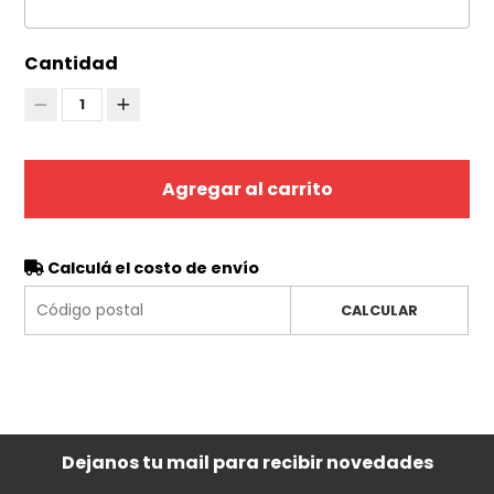
Cantidad
1
Agregar al carrito
Calculá el costo de envío
CALCULAR
Dejanos tu mail para recibir novedades