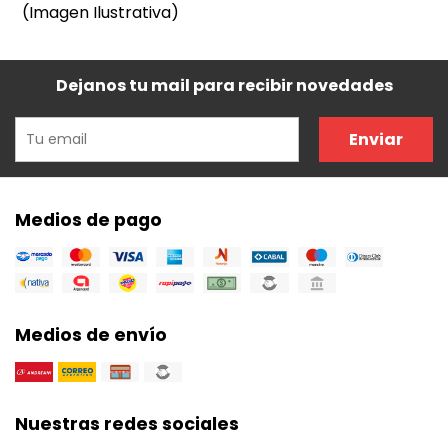
(Imagen Ilustrativa)
Dejanos tu mail para recibir novedades
Enviar
Medios de pago
Medios de envío
Nuestras redes sociales