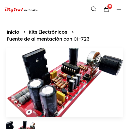
0
Inicio
Kits Electrónicos
Fuente de alimentación con CI-723