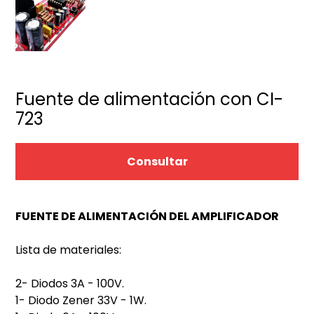
Fuente de alimentación con CI-
723
Consultar
FUENTE DE ALIMENTACIÓN DEL AMPLIFICADOR
Lista de materiales:
2- Diodos 3A - 100V.
1- Diodo Zener 33V - 1W.