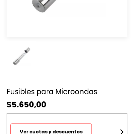
Fusibles para Microondas
$5.650,00
Ver cuotas y descuentos