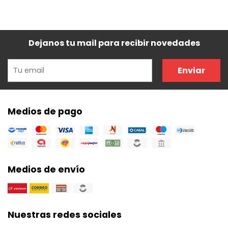
Dejanos tu mail para recibir novedades
Enviar
Medios de pago
Medios de envío
Nuestras redes sociales