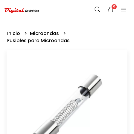
0
Inicio
Microondas
Fusibles para Microondas