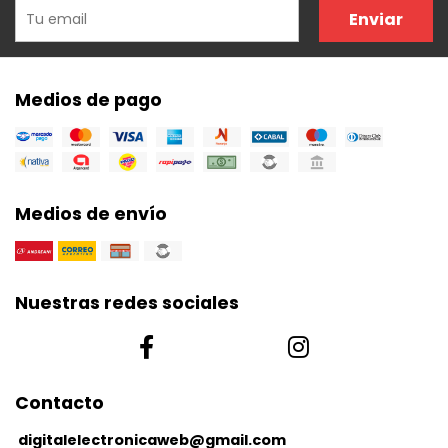
Enviar
Medios de pago
Medios de envío
Nuestras redes sociales
Contacto
digitalelectronicaweb@gmail.com