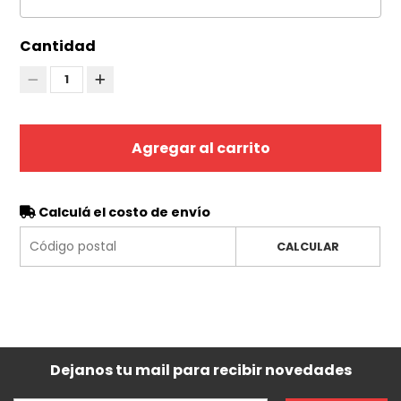
Cantidad
1
Agregar al carrito
Calculá el costo de envío
CALCULAR
Dejanos tu mail para recibir novedades