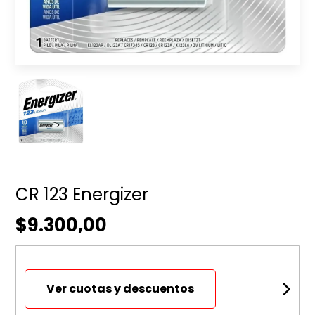
CR 123 Energizer
$9.300,00
Ver cuotas y descuentos