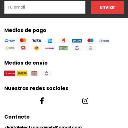
Enviar
Medios de pago
Medios de envío
Nuestras redes sociales
Contacto
digitalelectronicaweb@gmail.com