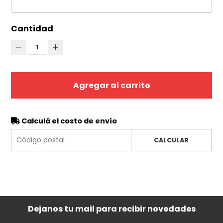
Cantidad
1
Agregar al carrito
Calculá el costo de envío
CALCULAR
Dejanos tu mail para recibir novedades