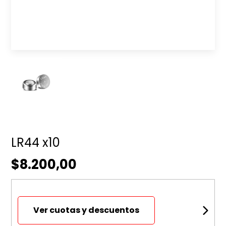
LR44 x10
$8.200,00
Ver cuotas y descuentos