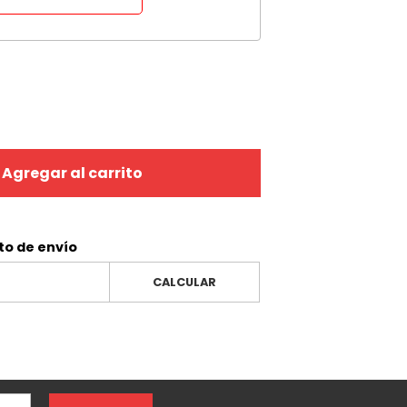
Agregar al carrito
to de envío
CALCULAR