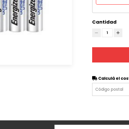
Cantidad
1
Calculá el cos