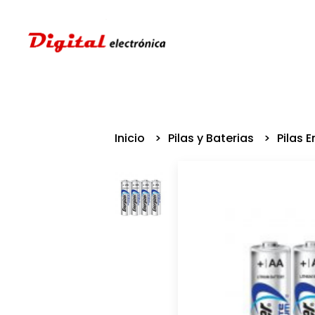
Inicio
Pilas y Baterias
Pilas 