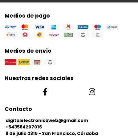
Medios de pago
Medios de envío
Nuestras redes sociales
Contacto
digitalelectronicaweb@gmail.com
+543564207016
9 de julio 2315 - San Francisco, Córdoba