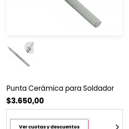
Punta Cerámica para Soldador
$3.650,00
Ver cuotas y descuentos