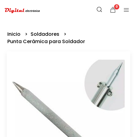
0
Inicio
Soldadores
Punta Cerámica para Soldador