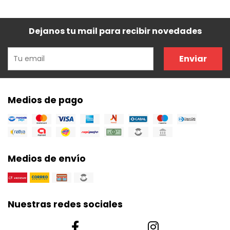
Dejanos tu mail para recibir novedades
Enviar
Medios de pago
Medios de envío
Nuestras redes sociales