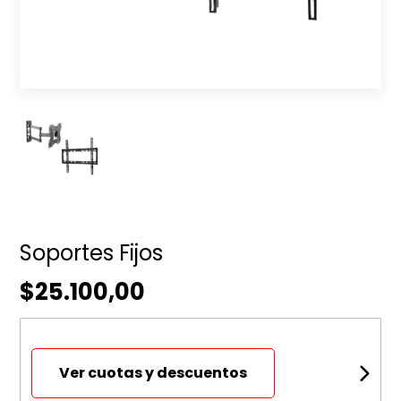
Soportes Fijos
$25.100,00
Ver cuotas y descuentos