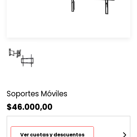
Soportes Móviles
$46.000,00
Ver cuotas y descuentos