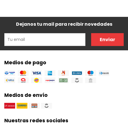
Dejanos tu mail para recibir novedades
Enviar
Medios de pago
Medios de envío
Nuestras redes sociales