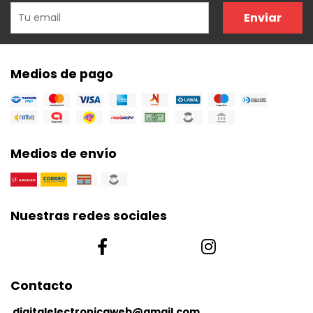
Enviar
Medios de pago
Medios de envío
Nuestras redes sociales
Contacto
digitalelectronicaweb@gmail.com