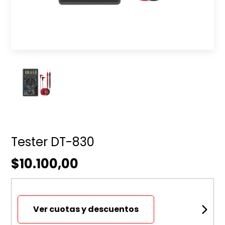
Tester DT-830
$10.100,00
Ver cuotas y descuentos