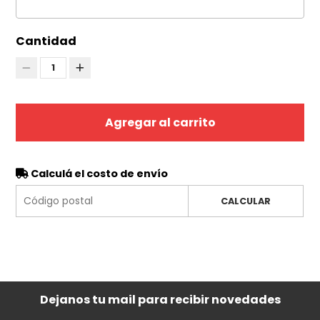
Cantidad
1
Agregar al carrito
Calculá el costo de envío
CALCULAR
Dejanos tu mail para recibir novedades